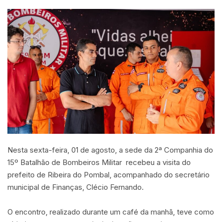
Nesta sexta-feira, 01 de agosto, a sede da 2ª Companhia do
15º Batalhão de Bombeiros Militar recebeu a visita do
prefeito de Ribeira do Pombal, acompanhado do secretário
municipal de Finanças, Clécio Fernando.
O encontro, realizado durante um café da manhã, teve como