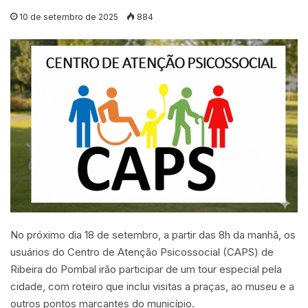
10 de setembro de 2025
884
No próximo dia 18 de setembro, a partir das 8h da manhã, os
usuários do Centro de Atenção Psicossocial (CAPS) de
Ribeira do Pombal irão participar de um tour especial pela
cidade, com roteiro que inclui visitas a praças, ao museu e a
outros pontos marcantes do município.