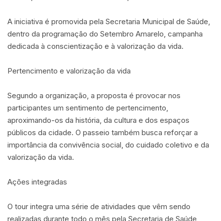
A iniciativa é promovida pela Secretaria Municipal de Saúde,
dentro da programação do Setembro Amarelo, campanha
dedicada à conscientização e à valorização da vida.
Pertencimento e valorização da vida
Segundo a organização, a proposta é provocar nos
participantes um sentimento de pertencimento,
aproximando-os da história, da cultura e dos espaços
públicos da cidade. O passeio também busca reforçar a
importância da convivência social, do cuidado coletivo e da
valorização da vida.
Ações integradas
O tour integra uma série de atividades que vêm sendo
realizadas durante todo o mês pela Secretaria de Saúde,