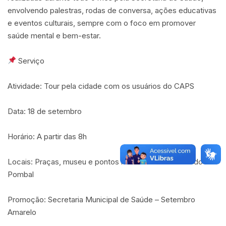
envolvendo palestras, rodas de conversa, ações educativas
e eventos culturais, sempre com o foco em promover
saúde mental e bem-estar.
Serviço
Atividade: Tour pela cidade com os usuários do CAPS
Data: 18 de setembro
Horário: A partir das 8h
Locais: Praças, museu e pontos históricos de Ribeira do
Pombal
Promoção: Secretaria Municipal de Saúde – Setembro
Amarelo