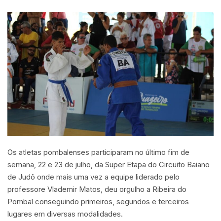
Os atletas pombalenses participaram no último fim de
semana, 22 e 23 de julho, da Super Etapa do Circuito Baiano
de Judô onde mais uma vez a equipe liderado pelo
professore Vlademir Matos, deu orgulho a Ribeira do
Pombal conseguindo primeiros, segundos e terceiros
lugares em diversas modalidades.