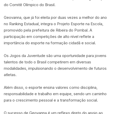
do Comitê Olímpico do Brasil.
Geovanna, que já foi eleita por duas vezes a melhor do ano
no Ranking Estadual, integra o Projeto Esporte na Escola,
promovido pela prefeitura de Ribeira do Pombal. A
participação em competições de alto nível reflete a
importância do esporte na formação cidadã e social.
Os Jogos da Juventude são uma oportunidade para jovens
talentos de todo o Brasil competirem em diversas
modalidades, impulsionando o desenvolvimento de futuros
atletas.
Além disso, o esporte ensina valores como disciplina,
responsabilidade e trabalho em equipe, sendo um caminho
para o crescimento pessoal e a transformação social.
O sucesso de Geovanna é um reflexo direto do apoio ao