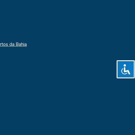
rtos da Bahia