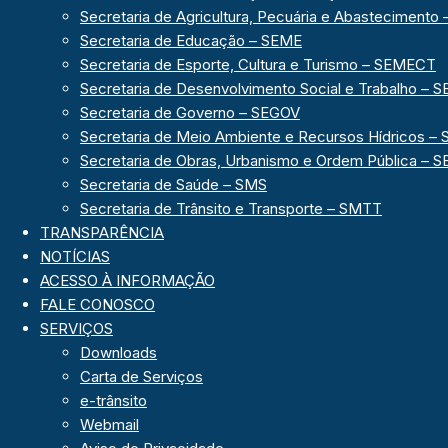
Secretaria de Agricultura, Pecuária e Abasteciment
Secretaria de Educação – SEME
Secretaria de Esporte, Cultura e Turismo – SEMECT
Secretaria de Desenvolvimento Social e Trabalho – 
Secretaria de Governo – SEGOV
Secretaria de Meio Ambiente e Recursos Hídricos 
Secretaria de Obras, Urbanismo e Ordem Pública –
Secretaria de Saúde – SMS
Secretaria de Trânsito e Transporte – SMTT
TRANSPARÊNCIA
NOTÍCIAS
ACESSO À INFORMAÇÃO
FALE CONOSCO
SERVIÇOS
Downloads
Carta de Serviços
e-trânsito
Webmail