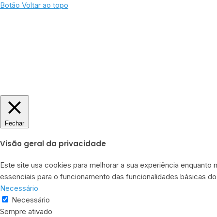
Botão Voltar ao topo
Fechar
Visão geral da privacidade
Este site usa cookies para melhorar a sua experiência enquant
essenciais para o funcionamento das funcionalidades básicas do 
Necessário
Necessário
Sempre ativado