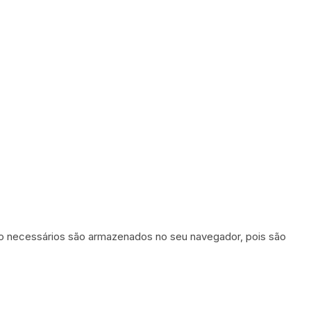
omo necessários são armazenados no seu navegador, pois são