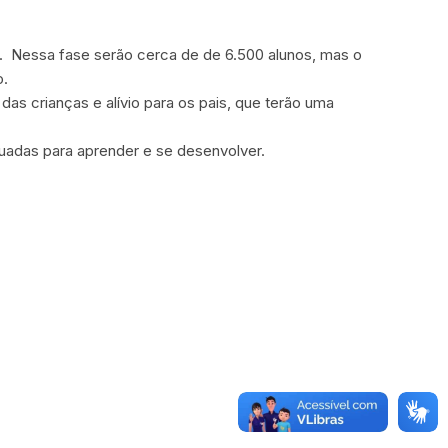
pal. Nessa fase serão cerca de de 6.500 alunos, mas o
o.
das crianças e alívio para os pais, que terão uma
uadas para aprender e se desenvolver.