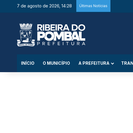
7 de agosto de 2026, 14:28
Últimas Notícias
INÍCIO
O MUNICÍPIO
A PREFEITURA
TRAN