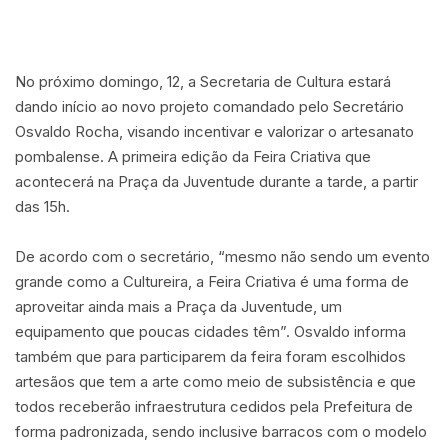
No próximo domingo, 12, a Secretaria de Cultura estará
dando início ao novo projeto comandado pelo Secretário
Osvaldo Rocha, visando incentivar e valorizar o artesanato
pombalense. A primeira edição da Feira Criativa que
acontecerá na Praça da Juventude durante a tarde, a partir
das 15h.
De acordo com o secretário, “mesmo não sendo um evento
grande como a Cultureira, a Feira Criativa é uma forma de
aproveitar ainda mais a Praça da Juventude, um
equipamento que poucas cidades têm”. Osvaldo informa
também que para participarem da feira foram escolhidos
artesãos que tem a arte como meio de subsistência e que
todos receberão infraestrutura cedidos pela Prefeitura de
forma padronizada, sendo inclusive barracos com o modelo