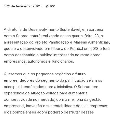
21 de fevereiro de 2018
200
A diretoria de Desenvolvimento Sustentável, em parceria
com o Sebrae estará realizando nessa quarta-feira, 28, a
apresentação do Projeto Panificação e Massas Alimentícias,
que será desenvolvido em Ribeira do Pombal em 2018 e terá
como destinatário o publico interessado no ramo como
empresários, autônomos e funcionários.
Queremos que os pequenos negócios e futuro
empreendedores do segmento da panificação sejam os
principais beneficiados com a iniciativa. O Sebrae tem
experiência de atuação voltada para aumentar a
competitividade no mercado, com a melhoria da gestão
empresarial, inovação e sustentabilidade dessas empresas
e os pombalenses agora poderão desfrutar desses