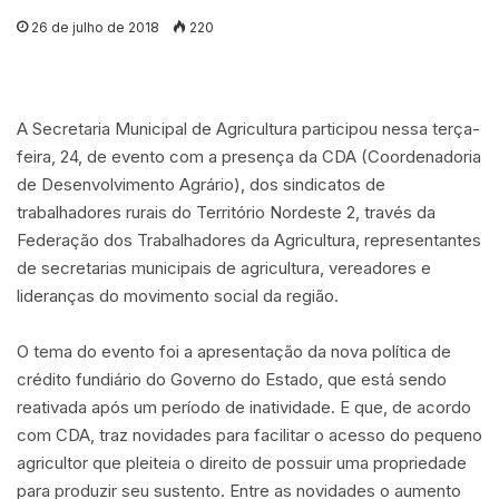
26 de julho de 2018
220
A Secretaria Municipal de Agricultura participou nessa terça-
feira, 24, de evento com a presença da CDA (Coordenadoria
de Desenvolvimento Agrário), dos sindicatos de
trabalhadores rurais do Território Nordeste 2, través da
Federação dos Trabalhadores da Agricultura, representantes
de secretarias municipais de agricultura, vereadores e
lideranças do movimento social da região.
O tema do evento foi a apresentação da nova política de
crédito fundiário do Governo do Estado, que está sendo
reativada após um período de inatividade. E que, de acordo
com CDA, traz novidades para facilitar o acesso do pequeno
agricultor que pleiteia o direito de possuir uma propriedade
para produzir seu sustento. Entre as novidades o aumento