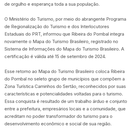
de orgulho e esperança toda a sua população.
O Ministério do Turismo, por meio do abrangente Programa
de Regionalização do Turismo e dos Interlocutores
Estaduais do PRT, informou que Ribeira do Pombal integra
novamente o Mapa do Turismo Brasileiro, registrado no
Sistema de Informações do Mapa do Turismo Brasileiro. A
certificação é válida até 15 de setembro de 2024.
Esse retorno ao Mapa do Turismo Brasileiro coloca Ribeira
do Pombal no seleto grupo de municípios que compõem a
Zona Turística Caminhos do Sertão, reconhecidos por suas
características e potencialidades voltadas para o turismo.
Essa conquista é resultado de um trabalho árduo e conjunto
entre a prefeitura, empresários locais e a comunidade, que
acreditam no poder transformador do turismo para o
desenvolvimento econômico e social de sua região.