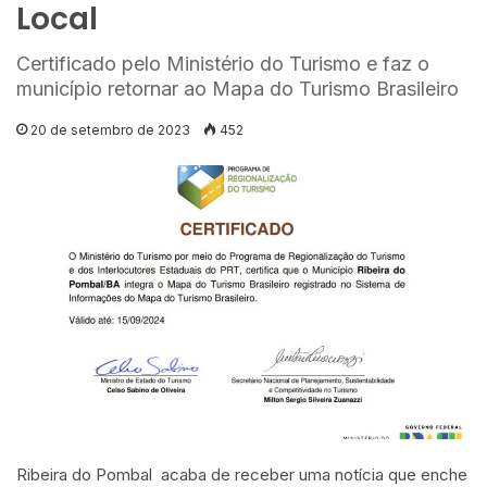
Local
Certificado pelo Ministério do Turismo e faz o
município retornar ao Mapa do Turismo Brasileiro
20 de setembro de 2023
452
Ribeira do Pombal acaba de receber uma notícia que enche