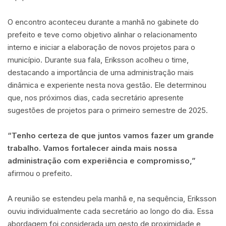
O encontro aconteceu durante a manhã no gabinete do
prefeito e teve como objetivo alinhar o relacionamento
interno e iniciar a elaboração de novos projetos para o
município. Durante sua fala, Eriksson acolheu o time,
destacando a importância de uma administração mais
dinâmica e experiente nesta nova gestão. Ele determinou
que, nos próximos dias, cada secretário apresente
sugestões de projetos para o primeiro semestre de 2025.
“Tenho certeza de que juntos vamos fazer um grande
trabalho. Vamos fortalecer ainda mais nossa
administração com experiência e compromisso,”
afirmou o prefeito.
A reunião se estendeu pela manhã e, na sequência, Eriksson
ouviu individualmente cada secretário ao longo do dia. Essa
abordagem foi considerada um gesto de proximidade e