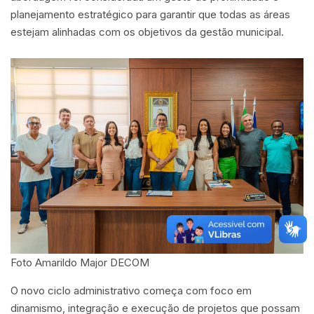
planejamento estratégico para garantir que todas as áreas
estejam alinhadas com os objetivos da gestão municipal.
Foto Amarildo Major DECOM
O novo ciclo administrativo começa com foco em
dinamismo, integração e execução de projetos que possam