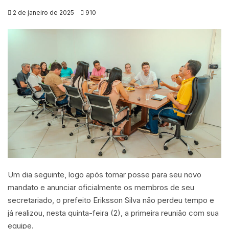
2 de janeiro de 2025
910
Um dia seguinte, logo após tomar posse para seu novo
mandato e anunciar oficialmente os membros de seu
secretariado, o prefeito Eriksson Silva não perdeu tempo e
já realizou, nesta quinta-feira (2), a primeira reunião com sua
equipe.