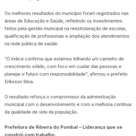
Os melhores resultados do município foram registrados nas
áreas de Educação e Saúde, refletindo os investimentos
feitos pela gestão municipal na reestruturação de escolas,
qualificação de profissionais e ampliação dos atendimentos
na rede pública de saúde.
“O índice confirma que estamos trilhando um caminho de
crescimento sólido, com foco em cuidar das pessoas e
planejar o futuro com responsabilidade”, afirmou o prefeito
Eriksson Silva.
O resultado reforça o compromisso da administração
municipal com o desenvolvimento e com a melhoria contínua
da qualidade de vida da população.
Prefeitura de Ribeira do Pombal – Liderança que se
constrói com trabalho.