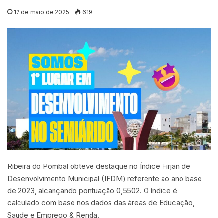
12 de maio de 2025
619
Ribeira do Pombal obteve destaque no Índice Firjan de
Desenvolvimento Municipal (IFDM) referente ao ano base
de 2023, alcançando pontuação 0,5502. O índice é
calculado com base nos dados das áreas de Educação,
Saúde e Emprego & Renda.