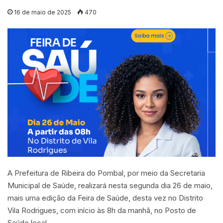
16 de maio de 2025
470
A Prefeitura de Ribeira do Pombal, por meio da Secretaria
Municipal de Saúde, realizará nesta segunda dia 26 de maio,
mais uma edição da Feira de Saúde, desta vez no Distrito
Vila Rodrigues, com início às 8h da manhã, no Posto de
Saúde local.