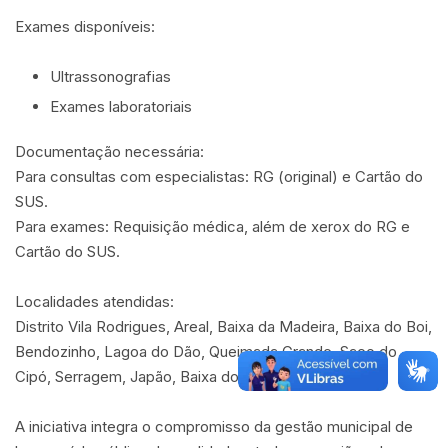
Exames disponíveis:
Ultrassonografias
Exames laboratoriais
Documentação necessária:
Para consultas com especialistas: RG (original) e Cartão do
SUS.
Para exames: Requisição médica, além de xerox do RG e
Cartão do SUS.
Localidades atendidas:
Distrito Vila Rodrigues, Areal, Baixa da Madeira, Baixa do Boi,
Bendozinho, Lagoa do Dão, Queimada Grande, Saco do
Cipó, Serragem, Japão, Baixa do Bé e Barreira.
A iniciativa integra o compromisso da gestão municipal de