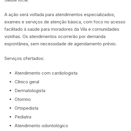
A ação será voltada para atendimentos especializados,
exames e serviços de atenção básica, com foco no acesso
facilitado à saúde para moradores da Vila e comunidades
vizinhas. Os atendimentos ocorrerão por demanda
espontânea, sem necessidade de agendamento prévio.
Serviços ofertados:
Atendimento com cardiologista
Clínico geral
Dermatologista
Otorrino
Ortopedista
Pediatra
Atendimento odontológico