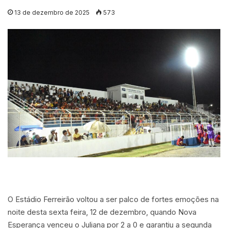
13 de dezembro de 2025
573
O Estádio Ferreirão voltou a ser palco de fortes emoções na
noite desta sexta feira, 12 de dezembro, quando Nova
Esperança venceu o Juliana por 2 a 0 e garantiu a segunda