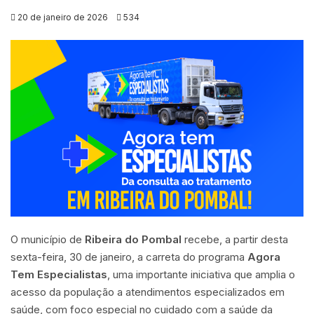
20 de janeiro de 2026
534
O município de
Ribeira do Pombal
recebe, a partir desta
sexta-feira, 30 de janeiro, a carreta do programa
Agora
Tem Especialistas
, uma importante iniciativa que amplia o
acesso da população a atendimentos especializados em
saúde, com foco especial no cuidado com a saúde da