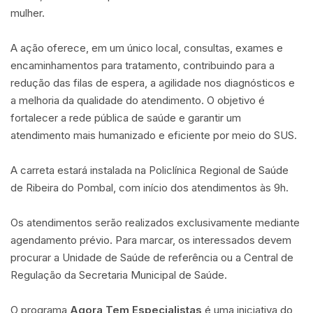
mulher.
A ação oferece, em um único local, consultas, exames e
encaminhamentos para tratamento, contribuindo para a
redução das filas de espera, a agilidade nos diagnósticos e
a melhoria da qualidade do atendimento. O objetivo é
fortalecer a rede pública de saúde e garantir um
atendimento mais humanizado e eficiente por meio do SUS.
A carreta estará instalada na Policlínica Regional de Saúde
de Ribeira do Pombal, com início dos atendimentos às 9h.
Os atendimentos serão realizados exclusivamente mediante
agendamento prévio. Para marcar, os interessados devem
procurar a Unidade de Saúde de referência ou a Central de
Regulação da Secretaria Municipal de Saúde.
O programa
Agora Tem Especialistas
é uma iniciativa do