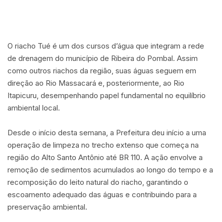
O riacho Tué é um dos cursos d’água que integram a rede
de drenagem do município de Ribeira do Pombal. Assim
como outros riachos da região, suas águas seguem em
direção ao Rio Massacará e, posteriormente, ao Rio
Itapicuru, desempenhando papel fundamental no equilíbrio
ambiental local.
Desde o início desta semana, a Prefeitura deu início a uma
operação de limpeza no trecho extenso que começa na
região do Alto Santo Antônio até BR 110. A ação envolve a
remoção de sedimentos acumulados ao longo do tempo e a
recomposição do leito natural do riacho, garantindo o
escoamento adequado das águas e contribuindo para a
preservação ambiental.