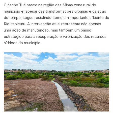
O riacho Tué nasce na região das Minas zona rural do
município e, apesar das transformações urbanas e da ação
do tempo, segue resistindo como um importante afluente do
Rio Itapicuru. A intervenção atual representa não apenas
uma ação de manutenção, mas também um passo
estratégico para a recuperação e valorização dos recursos
hídricos do município.