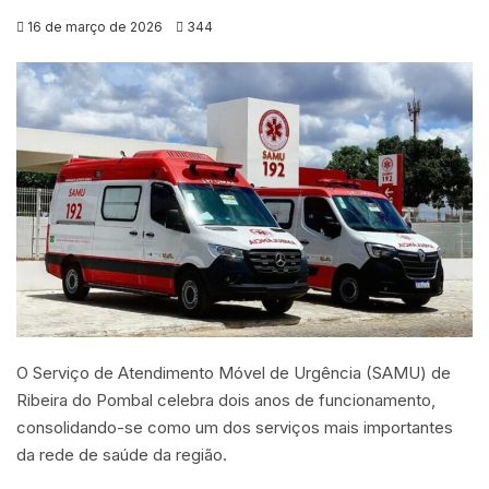
16 de março de 2026
344
O Serviço de Atendimento Móvel de Urgência (SAMU) de
Ribeira do Pombal celebra dois anos de funcionamento,
consolidando-se como um dos serviços mais importantes
da rede de saúde da região.