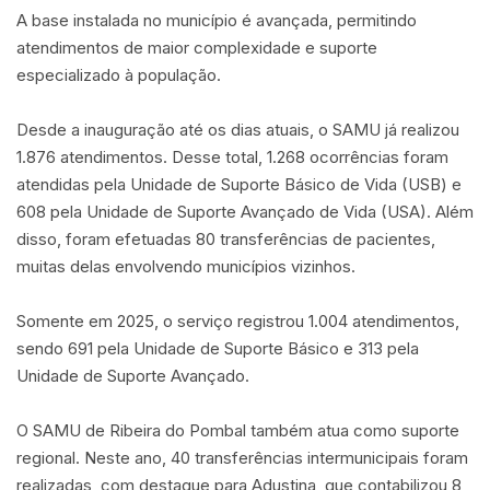
A base instalada no município é avançada, permitindo
atendimentos de maior complexidade e suporte
especializado à população.
Desde a inauguração até os dias atuais, o SAMU já realizou
1.876 atendimentos. Desse total, 1.268 ocorrências foram
atendidas pela Unidade de Suporte Básico de Vida (USB) e
608 pela Unidade de Suporte Avançado de Vida (USA). Além
disso, foram efetuadas 80 transferências de pacientes,
muitas delas envolvendo municípios vizinhos.
Somente em 2025, o serviço registrou 1.004 atendimentos,
sendo 691 pela Unidade de Suporte Básico e 313 pela
Unidade de Suporte Avançado.
O SAMU de Ribeira do Pombal também atua como suporte
regional. Neste ano, 40 transferências intermunicipais foram
realizadas, com destaque para Adustina, que contabilizou 8