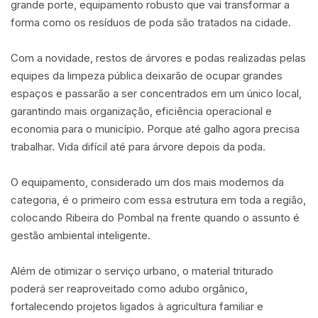
grande porte, equipamento robusto que vai transformar a
forma como os resíduos de poda são tratados na cidade.
Com a novidade, restos de árvores e podas realizadas pelas
equipes da limpeza pública deixarão de ocupar grandes
espaços e passarão a ser concentrados em um único local,
garantindo mais organização, eficiência operacional e
economia para o município. Porque até galho agora precisa
trabalhar. Vida difícil até para árvore depois da poda.
O equipamento, considerado um dos mais modernos da
categoria, é o primeiro com essa estrutura em toda a região,
colocando Ribeira do Pombal na frente quando o assunto é
gestão ambiental inteligente.
Além de otimizar o serviço urbano, o material triturado
poderá ser reaproveitado como adubo orgânico,
fortalecendo projetos ligados à agricultura familiar e