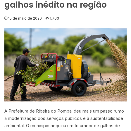
galhos inédito na região
15 de maio de 2026
1.763
A Prefeitura de Ribeira do Pombal deu mais um passo rumo
à modernização dos serviços públicos e à sustentabilidade
ambiental. O município adquiriu um triturador de galhos de