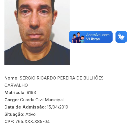
Nome:
SÉRGIO RICARDO PEREIRA DE BULHÕES
CARVALHO
Matrícula:
9163
Cargo:
Guarda Civil Municipal
Data de Admissão:
15/04/2019
Situação:
Ativo
CPF:
765.XXX.X85-04