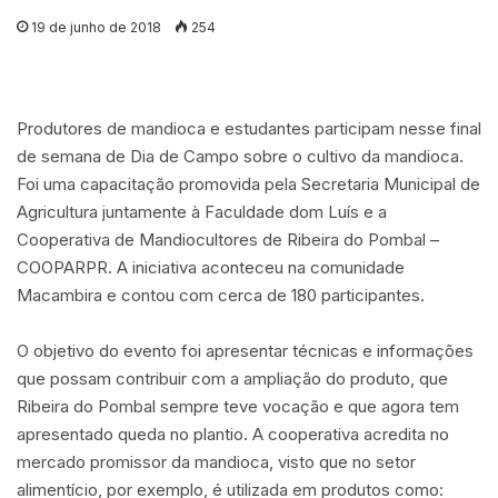
19 de junho de 2018
254
Produtores de mandioca e estudantes participam nesse final
de semana de Dia de Campo sobre o cultivo da mandioca.
Foi uma capacitação promovida pela Secretaria Municipal de
Agricultura juntamente à Faculdade dom Luís e a
Cooperativa de Mandiocultores de Ribeira do Pombal –
COOPARPR. A iniciativa aconteceu na comunidade
Macambira e contou com cerca de 180 participantes.
O objetivo do evento foi apresentar técnicas e informações
que possam contribuir com a ampliação do produto, que
Ribeira do Pombal sempre teve vocação e que agora tem
apresentado queda no plantio. A cooperativa acredita no
mercado promissor da mandioca, visto que no setor
alimentício, por exemplo, é utilizada em produtos como: