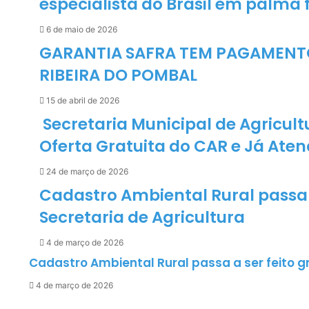
especialista do Brasil em palma 
6 de maio de 2026
GARANTIA SAFRA TEM PAGAMENTO 
RIBEIRA DO POMBAL
15 de abril de 2026
Secretaria Municipal de Agricult
Oferta Gratuita do CAR e Já Ate
24 de março de 2026
Cadastro Ambiental Rural passa 
Secretaria de Agricultura
4 de março de 2026
Cadastro Ambiental Rural passa a ser feito g
4 de março de 2026