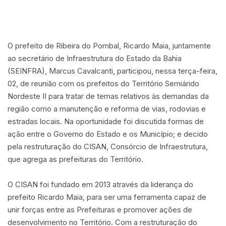
O prefeito de Ribeira do Pombal, Ricardo Maia, juntamente
ao secretário de Infraestrutura do Estado da Bahia
(SEINFRA), Marcus Cavalcanti, participou, nessa terça-feira,
02, de reunião com os prefeitos do Território Semiárido
Nordeste II para tratar de temas relativos às demandas da
região como a manutenção e reforma de vias, rodovias e
estradas locais. Na oportunidade foi discutida formas de
ação entre o Governo do Estado e os Município; e decido
pela restruturação do CISAN, Consórcio de Infraestrutura,
que agrega as prefeituras do Território.
O CISAN foi fundado em 2013 através da liderança do
prefeito Ricardo Maia, para ser uma ferramenta capaz de
unir forças entre as Prefeituras e promover ações de
desenvolvimento no Território. Com a restruturação do