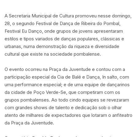
A Secretaria Municipal de Cultura promoveu nesse domingo,
28, o segundo Festival de Dança de Ribeira do Pombal,
Festival Eu Danço, onde grupos de jovens apresentaram
estilos e tipos variados de danças populares, clássicas e
urbanas, numa demonstração da riqueza e diversidade
cultural que existe na sociedade pombalense.
O evento ocorreu na Praça da Juventude e contou com a
participação especial da Cia de Balé e Dança, In salto, com
uma performance especial; e de uma equipe de dançarinos
da cidade de Poço Verde-Se, que competiram com os
grupos pombalenses. Ao todo cindo equipes se revezaram
com grandes shows de talento e dedicação sob o olhar
atento de milhares de expectadores que lotaram o anfiteatro
da Praça da Juventude.