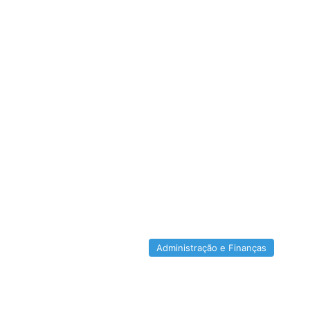
Administração e Finanças