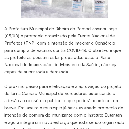
A Prefeitura Municipal de Ribeira do Pombal assinou hoje
(05/03) o protocolo organizado pela Frente Nacional de
Prefeitos (FNP) com a intensão de integrar o Consórcio
para compra de vacinas contra COVID-19. O objetivo é que
as prefeituras possam estar preparadas caso o Plano
Nacional de Imunização, do Ministério da Saúde, não seja
capaz de suprir toda a demanda.
O próximo passo para efetivação é a aprovação do projeto
de lei na Câmara Municipal de Vereadores autorizando a
adesão ao consórcio público, o que poderá acontecer em
breve. Em janeiro o município já havia assinado protocolo de
intenção de compra do imunizante com o Instituto Butantan
e agora integra um novo esforço que está sendo organizado