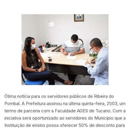
Ótima notícia para os servidores públicos de Ribeira do
Pombal. A Prefeitura assinou na última quinta-feira, 21/03, um
termo de parceria com a Faculdade AGES de Tucano. Com a
iniciativa será oportunizado ao servidores do Município que a
Instituição de ensino possa oferecer 50% de desconto para