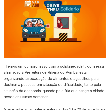
“Temos um compromisso com a solidariedade!”, com essa
afirmação a Prefeitura de Ribeira do Pombal está
organizando arrecadação de alimentos e agasalhos para
destinar à pessoas em situação de dificuldade, tanto pela
situação da economia, quando pelo frio que atinge a cidade
desde as últimas semanas.
A arrecadação acontece entre os dias 16 a 20 de agosto, na