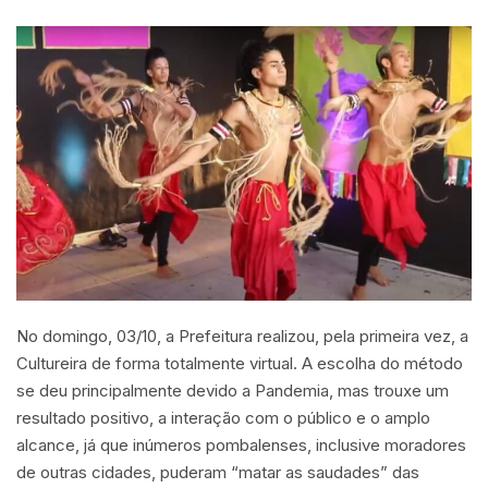
No domingo, 03/10, a Prefeitura realizou, pela primeira vez, a
Cultureira de forma totalmente virtual. A escolha do método
se deu principalmente devido a Pandemia, mas trouxe um
resultado positivo, a interação com o público e o amplo
alcance, já que inúmeros pombalenses, inclusive moradores
de outras cidades, puderam “matar as saudades” das