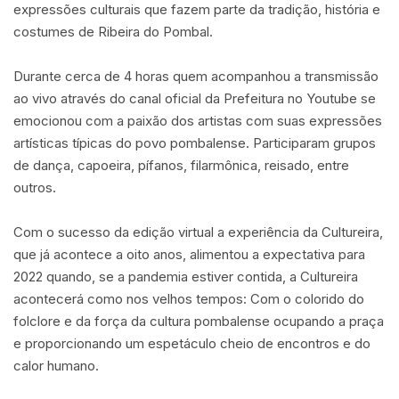
expressões culturais que fazem parte da tradição, história e
costumes de Ribeira do Pombal.
Durante cerca de 4 horas quem acompanhou a transmissão
ao vivo através do canal oficial da Prefeitura no Youtube se
emocionou com a paixão dos artistas com suas expressões
artísticas típicas do povo pombalense. Participaram grupos
de dança, capoeira, pífanos, filarmônica, reisado, entre
outros.
Com o sucesso da edição virtual a experiência da Cultureira,
que já acontece a oito anos, alimentou a expectativa para
2022 quando, se a pandemia estiver contida, a Cultureira
acontecerá como nos velhos tempos: Com o colorido do
folclore e da força da cultura pombalense ocupando a praça
e proporcionando um espetáculo cheio de encontros e do
calor humano.