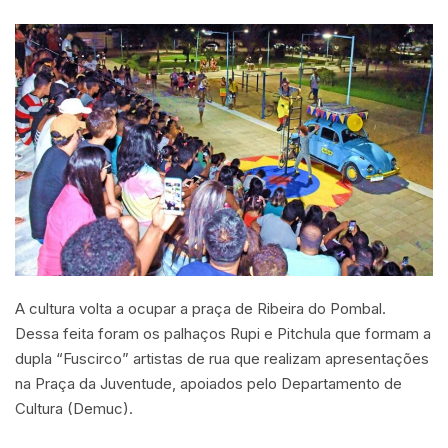
A cultura volta a ocupar a praça de Ribeira do Pombal.
Dessa feita foram os palhaços Rupi e Pitchula que formam a
dupla “Fuscirco” artistas de rua que realizam apresentações
na Praça da Juventude, apoiados pelo Departamento de
Cultura (Demuc).