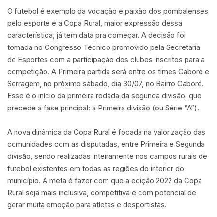
O futebol é exemplo da vocação e paixão dos pombalenses
pelo esporte e a Copa Rural, maior expressão dessa
característica, já tem data pra começar. A decisão foi
tomada no Congresso Técnico promovido pela Secretaria
de Esportes com a participação dos clubes inscritos para a
competição. A Primeira partida será entre os times Caboré e
Serragem, no próximo sábado, dia 30/07, no Bairro Caboré.
Esse é o início da primeira rodada da segunda divisão, que
precede a fase principal: a Primeira divisão (ou Série “A”).
A nova dinâmica da Copa Rural é focada na valorização das
comunidades com as disputadas, entre Primeira e Segunda
divisão, sendo realizadas inteiramente nos campos rurais de
futebol existentes em todas as regiões do interior do
município. A meta é fazer com que a edição 2022 da Copa
Rural seja mais inclusiva, competitiva e com potencial de
gerar muita emoção para atletas e desportistas.