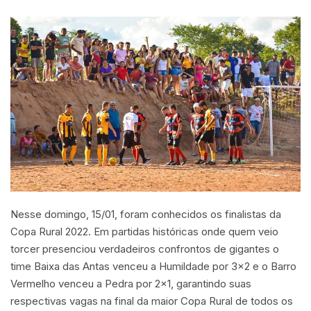
Nesse domingo, 15/01, foram conhecidos os finalistas da
Copa Rural 2022. Em partidas históricas onde quem veio
torcer presenciou verdadeiros confrontos de gigantes o
time Baixa das Antas venceu a Humildade por 3×2 e o Barro
Vermelho venceu a Pedra por 2×1, garantindo suas
respectivas vagas na final da maior Copa Rural de todos os