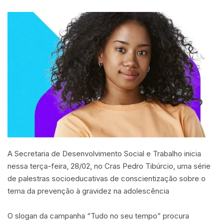
A Secretaria de Desenvolvimento Social e Trabalho inicia
nessa terça-feira, 28/02, no Cras Pedro Tibúrcio, uma série
de palestras socioeducativas de conscientização sobre o
tema da prevenção à gravidez na adolescência
O slogan da campanha “Tudo no seu tempo” procura