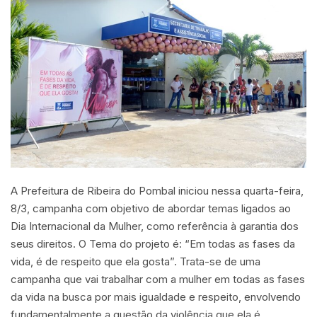
A Prefeitura de Ribeira do Pombal iniciou nessa quarta-feira,
8/3, campanha com objetivo de abordar temas ligados ao
Dia Internacional da Mulher, como referência à garantia dos
seus direitos. O Tema do projeto é: “Em todas as fases da
vida, é de respeito que ela gosta”. Trata-se de uma
campanha que vai trabalhar com a mulher em todas as fases
da vida na busca por mais igualdade e respeito, envolvendo
fundamentalmente a questão da violência que ela é