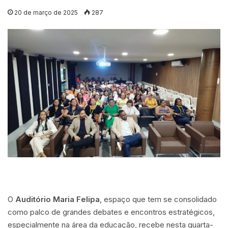
20 de março de 2025
287
O
Auditório Maria Felipa
, espaço que tem se consolidado
como palco de grandes debates e encontros estratégicos,
especialmente na área da educação, recebe nesta quarta-