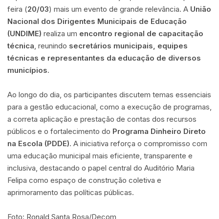
feira (
20/03
) mais um evento de grande relevância. A
União
Nacional dos Dirigentes Municipais de Educação
(UNDIME)
realiza um
encontro regional de capacitação
técnica
, reunindo
secretários municipais, equipes
técnicas e representantes da educação de diversos
municípios
.
Ao longo do dia, os participantes discutem temas essenciais
para a gestão educacional, como a execução de programas,
a correta aplicação e prestação de contas dos recursos
públicos e o fortalecimento do
Programa Dinheiro Direto
na Escola (PDDE)
. A iniciativa reforça o compromisso com
uma educação municipal mais eficiente, transparente e
inclusiva, destacando o papel central do Auditório Maria
Felipa como espaço de construção coletiva e
aprimoramento das políticas públicas.
Foto: Ronald Santa Rosa/Decom