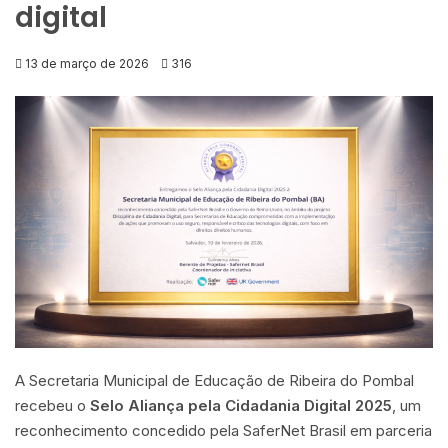
digital
13 de março de 2026
316
A Secretaria Municipal de Educação de Ribeira do Pombal
recebeu o
Selo Aliança pela Cidadania Digital 2025
, um
reconhecimento concedido pela
SaferNet Brasil
em parceria