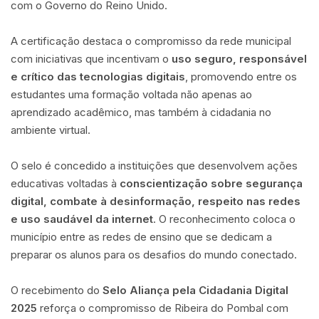
com o
Governo do Reino Unido
.
A certificação destaca o compromisso da rede municipal
com iniciativas que incentivam o
uso seguro, responsável
e crítico das tecnologias digitais
, promovendo entre os
estudantes uma formação voltada não apenas ao
aprendizado acadêmico, mas também à cidadania no
ambiente virtual.
O selo é concedido a instituições que desenvolvem ações
educativas voltadas à
conscientização sobre segurança
digital, combate à desinformação, respeito nas redes
e uso saudável da internet
. O reconhecimento coloca o
município entre as redes de ensino que se dedicam a
preparar os alunos para os desafios do mundo conectado.
O recebimento do
Selo Aliança pela Cidadania Digital
2025
reforça o compromisso de
Ribeira do Pombal
com