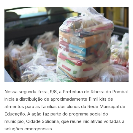
Nessa segunda-feira, 9/8, a Prefeitura de Ribeira do Pombal
inicia a distribuição de aproximadamente 11 mil kits de
alimentos para as famílias dos alunos da Rede Municipal de
Educação. A ação faz parte do programa social do
município, Cidade Solidária, que reúne iniciativas voltadas a
soluções emergenciais.