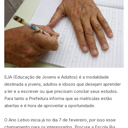
EJA (Educação de Jovens e Adultos) é a modalidade
destinada a jovens, adultos e idosos que desejam aprender
a ler e a escrever ou que precisam concluir seus estudos.
Para tanto a Prefeitura informa que as matrículas estão
abertas e é hora de aproveitar a oportunidade.
O Ano Letivo inicia já no dia 7 de fevereiro, por isso esse
chamamento para os interessados. Procure a Escola Rui