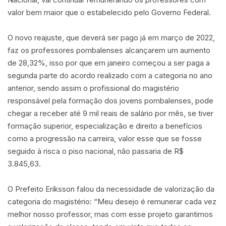
valor bem maior que o estabelecido pelo Governo Federal.
O novo reajuste, que deverá ser pago já em março de 2022,
faz os professores pombalenses alcançarem um aumento
de 28,32%, isso por que em janeiro começou a ser paga a
segunda parte do acordo realizado com a categoria no ano
anterior, sendo assim o profissional do magistério
responsável pela formação dos jovens pombalenses, pode
chegar a receber até 9 mil reais de salário por mês, se tiver
formação superior, especialização e direito a benefícios
como a progressão na carreira, valor esse que se fosse
seguido à risca o piso nacional, não passaria de R$
3.845,63.
O Prefeito Eriksson falou da necessidade de valorização da
categoria do magistério: “Meu desejo é remunerar cada vez
melhor nosso professor, mas com esse projeto garantimos