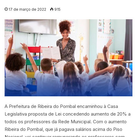
17 de março de 2022
915
A Prefeitura de Ribeira do Pombal encaminhou à Casa
Legislativa proposta de Lei concedendo aumento de 20% a
todos os professores da Rede Municipal. Com o aumento
Ribeira do Pombal, que já pagava salários acima do Piso
Nacional, vai continuar remunerando os professores com