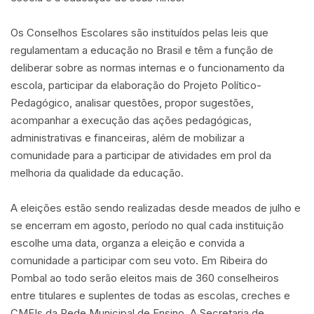
Os Conselhos Escolares são instituídos pelas leis que
regulamentam a educação no Brasil e têm a função de
deliberar sobre as normas internas e o funcionamento da
escola, participar da elaboração do Projeto Político-
Pedagógico, analisar questões, propor sugestões,
acompanhar a execução das ações pedagógicas,
administrativas e financeiras, além de mobilizar a
comunidade para a participar de atividades em prol da
melhoria da qualidade da educação.
A eleições estão sendo realizadas desde meados de julho e
se encerram em agosto, período no qual cada instituição
escolhe uma data, organza a eleição e convida a
comunidade a participar com seu voto. Em Ribeira do
Pombal ao todo serão eleitos mais de 360 conselheiros
entre titulares e suplentes de todas as escolas, creches e
CMEIs da Rede Municipal de Ensino. A Secretaria de