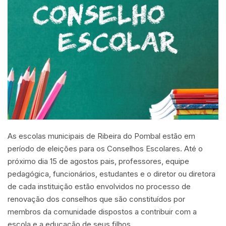
As escolas municipais de Ribeira do Pombal estão em
período de eleições para os Conselhos Escolares. Até o
próximo dia 15 de agostos pais, professores, equipe
pedagógica, funcionários, estudantes e o diretor ou diretora
de cada instituição estão envolvidos no processo de
renovação dos conselhos que são constituídos por
membros da comunidade dispostos a contribuir com a
escola e a educação de seus filhos.