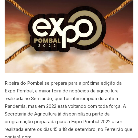
Ribeira do Pombal se prepara para a próxima edição da
Expo Pombal, a maior feira de negócios da agricultura
realizada no Semiárido, que foi interrompida durante a
Pandemia, mas em 2022 está voltando com toda força. A
Secretaria de Agricultura já disponibilizou parte da
programação preparada para a Expo Pombal 2022 a ser
realizada entre os dias 15 a 18 de setembro, no Ferreirão que
contará com: