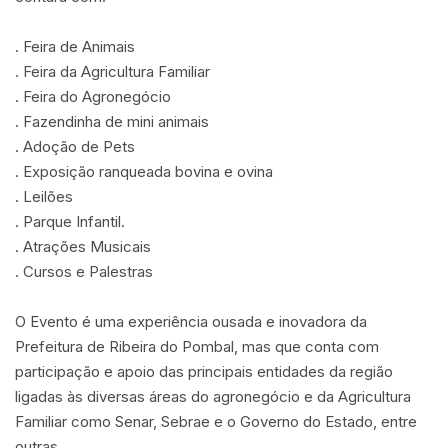
. Feira de Animais
. Feira da Agricultura Familiar
. Feira do Agronegócio
. Fazendinha de mini animais
. Adoção de Pets
. Exposição ranqueada bovina e ovina
. Leilões
. Parque Infantil.
. Atrações Musicais
. Cursos e Palestras
O Evento é uma experiência ousada e inovadora da
Prefeitura de Ribeira do Pombal, mas que conta com
participação e apoio das principais entidades da região
ligadas às diversas áreas do agronegócio e da Agricultura
Familiar como Senar, Sebrae e o Governo do Estado, entre
outras.