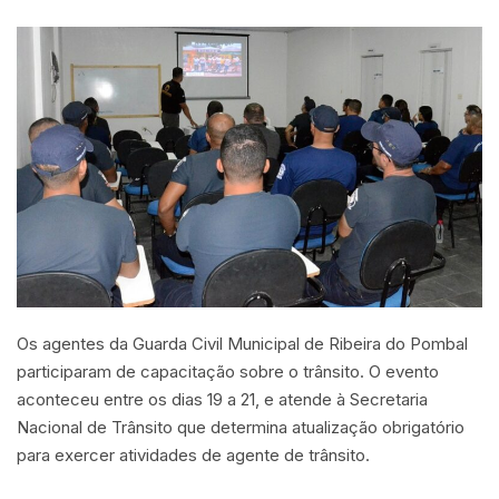
Os agentes da Guarda Civil Municipal de Ribeira do Pombal
participaram de capacitação sobre o trânsito. O evento
aconteceu entre os dias 19 a 21, e atende à Secretaria
Nacional de Trânsito que determina atualização obrigatório
para exercer atividades de agente de trânsito.