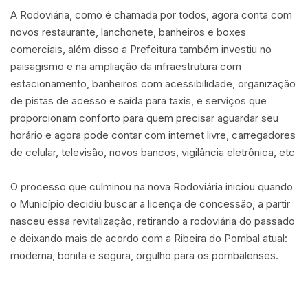
A Rodoviária, como é chamada por todos, agora conta com
novos restaurante, lanchonete, banheiros e boxes
comerciais, além disso a Prefeitura também investiu no
paisagismo e na ampliação da infraestrutura com
estacionamento, banheiros com acessibilidade, organização
de pistas de acesso e saída para taxis, e serviços que
proporcionam conforto para quem precisar aguardar seu
horário e agora pode contar com internet livre, carregadores
de celular, televisão, novos bancos, vigilância eletrônica, etc
O processo que culminou na nova Rodoviária iniciou quando
o Município decidiu buscar a licença de concessão, a partir
nasceu essa revitalização, retirando a rodoviária do passado
e deixando mais de acordo com a Ribeira do Pombal atual:
moderna, bonita e segura, orgulho para os pombalenses.