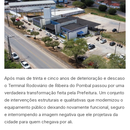
Após mais de trinta e cinco anos de deterioração e descaso
o Terminal Rodoviário de Ribeira do Pombal passou por uma
verdadeira transformação feita pela Prefeitura. Um conjunto
de intervenções estruturais e qualitativas que modernizou o
equipamento público deixando novamente funcional, seguro
e interrompendo a imagem negativa que ele projetava da
cidade para quem chegava por ali.