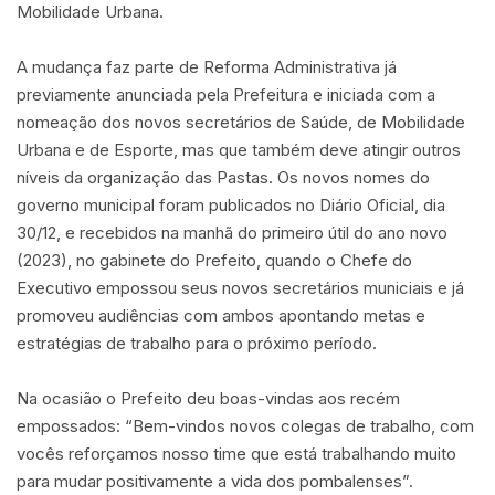
Mobilidade Urbana.
A mudança faz parte de Reforma Administrativa já
previamente anunciada pela Prefeitura e iniciada com a
nomeação dos novos secretários de Saúde, de Mobilidade
Urbana e de Esporte, mas que também deve atingir outros
níveis da organização das Pastas. Os novos nomes do
governo municipal foram publicados no Diário Oficial, dia
30/12, e recebidos na manhã do primeiro útil do ano novo
(2023), no gabinete do Prefeito, quando o Chefe do
Executivo empossou seus novos secretários municiais e já
promoveu audiências com ambos apontando metas e
estratégias de trabalho para o próximo período.
Na ocasião o Prefeito deu boas-vindas aos recém
empossados: “Bem-vindos novos colegas de trabalho, com
vocês reforçamos nosso time que está trabalhando muito
para mudar positivamente a vida dos pombalenses”.