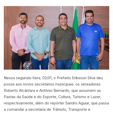
Nessa segunda-feira, 02/01, o Prefeito Eriksson Silva deu
posse aos novos secretários municipais: os vereadores
Roberto Alcântara e Antônio Bernardo, que assumem as
Pastas da Saúde e do Esporte, Cultura, Turismo e Lazer,
respectivamente, além do repórter Sandro Aguiar, que passa
a comandar a secretaria de Trânsito, Transporte e