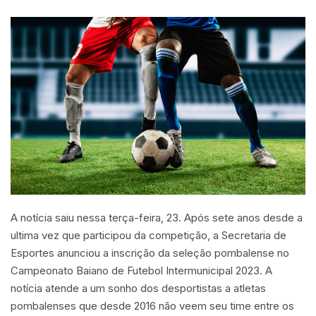
A notícia saiu nessa terça-feira, 23. Após sete anos desde a
ultima vez que participou da competição, a Secretaria de
Esportes anunciou a inscrição da seleção pombalense no
Campeonato Baiano de Futebol Intermunicipal 2023. A
notícia atende a um sonho dos desportistas a atletas
pombalenses que desde 2016 não veem seu time entre os