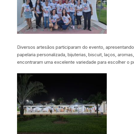
Diversos artesãos participaram do evento, apresentando
papelaria personalizada, bijuterias, biscuit, laços, aroma
encontraram uma excelente variedade para escolher o pr