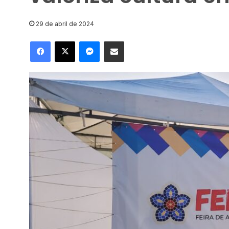
29 de abril de 2024
Facebook
X
Messenger
Compartilhar via e-mail