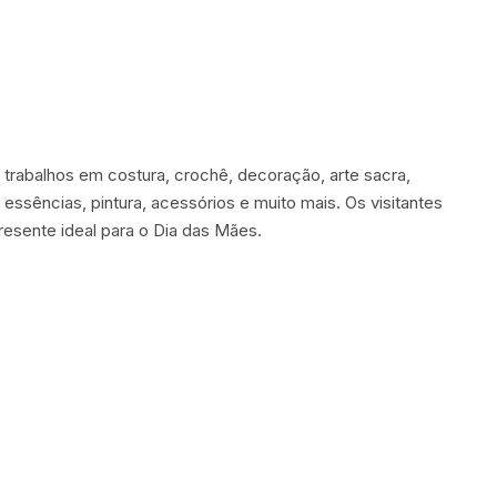
 trabalhos em costura, crochê, decoração, arte sacra,
s, essências, pintura, acessórios e muito mais. Os visitantes
esente ideal para o Dia das Mães.