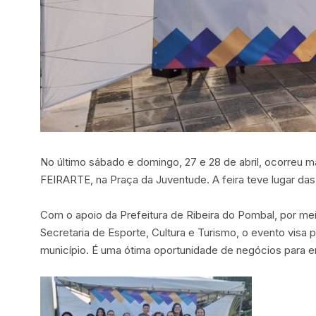
No último sábado e domingo, 27 e 28 de abril, ocorreu 
FEIRARTE, na Praça da Juventude. A feira teve lugar das
Com o apoio da Prefeitura de Ribeira do Pombal, por m
Secretaria de Esporte, Cultura e Turismo, o evento visa p
município. É uma ótima oportunidade de negócios para e