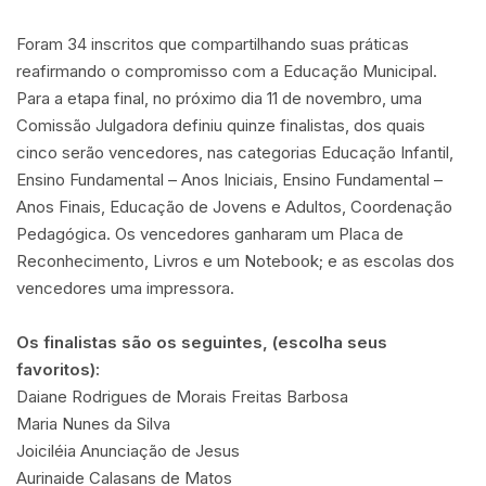
Foram 34 inscritos que compartilhando suas práticas
reafirmando o compromisso com a Educação Municipal.
Para a etapa final, no próximo dia 11 de novembro, uma
Comissão Julgadora definiu quinze finalistas, dos quais
cinco serão vencedores, nas categorias Educação Infantil,
Ensino Fundamental – Anos Iniciais, Ensino Fundamental –
Anos Finais, Educação de Jovens e Adultos, Coordenação
Pedagógica. Os vencedores ganharam um Placa de
Reconhecimento, Livros e um Notebook; e as escolas dos
vencedores uma impressora.
Os finalistas são os seguintes, (escolha seus
favoritos):
Daiane Rodrigues de Morais Freitas Barbosa
Maria Nunes da Silva
Joiciléia Anunciação de Jesus
Aurinaide Calasans de Matos