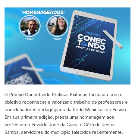
O Prêmio Conectando Práticas Exitosas foi criado com o
objetivo reconhecer e valorizar o trabalho de professores e
coordenadores pedagógicos da Rede Municipal de Ensino.
Em sua primeira edição, presta uma homenagem aos
professores Erivaldo José da Gama e Célia de Jesus
Santos, servidores do município falecidos recentemente.